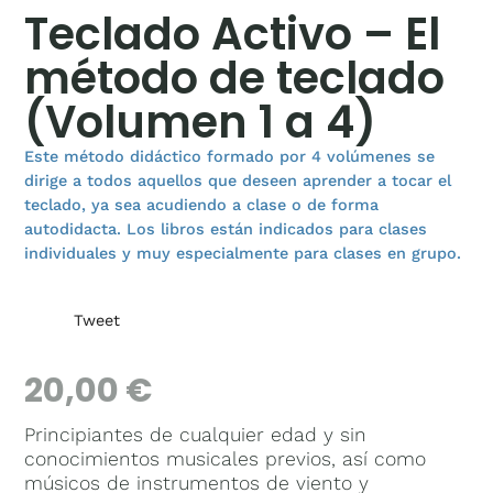
Teclado Activo – El
método de teclado
(Volumen 1 a 4)
Este método didáctico formado por 4 volúmenes se
dirige a todos aquellos que deseen aprender a tocar el
teclado, ya sea acudiendo a clase o de forma
autodidacta. Los libros están indicados para clases
individuales y muy especialmente para clases en grupo.
Tweet
20,00
€
Principiantes de cualquier edad y sin
conocimientos musicales previos, así como
músicos de instrumentos de viento y