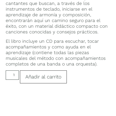
cantantes que buscan, a través de los
instrumentos de teclado, iniciarse en el
aprendizaje de armonía y composición,
encontrarán aquí un camino seguro para el
éxito, con un material didáctico compacto con
canciones conocidas y consejos prácticos.
El libro incluye un CD para escuchar, tocar
acompañamientos y como ayuda en el
aprendizaje (contiene todas las piezas
musicales del método con acompañamientos
completos de una banda o una orquesta).
Añadir al carrito